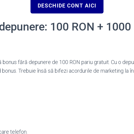
DESCHIDE CONT AICI
depunere: 100 RON + 1000 ro
bonus fără depunere de 100 RON pariu gratuit. Cu o depune
bonus. Trebuie însă să bifezi acordurile de marketing la înreg
care telefon.