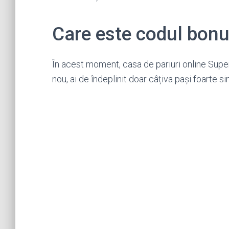
Care este codul bonu
În acest moment, casa de pariuri online Supe
nou, ai de îndeplinit doar câțiva pași foarte s