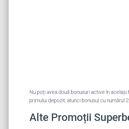
Nu poți avea două bonusuri active în același 
primului depozit, atunci bonusul cu numărul 2
Alte Promoții Superb