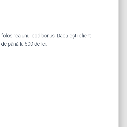
folosirea unui cod bonus. Dacă ești client
 de până la 500 de lei.