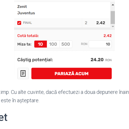
timp. Cu alte cuvinte, dacă efectuezi a doua depunere înain
 este în așteptare.
et