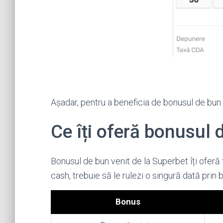
Așadar, pentru a beneficia de bonusul de bun 
Ce îți oferă bonusul 
Bonusul de bun venit de la Superbet îți oferă
cash, trebuie să le rulezi o singură dată prin 
Bonus