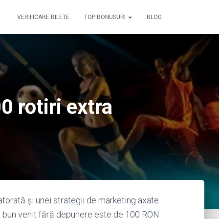
VERIFICARE BILETE
TOP BONUSURI
BLOG
rotiri extra
atorată și unei strategii de marketing axate
de bun venit fără depunere este de 100 RON