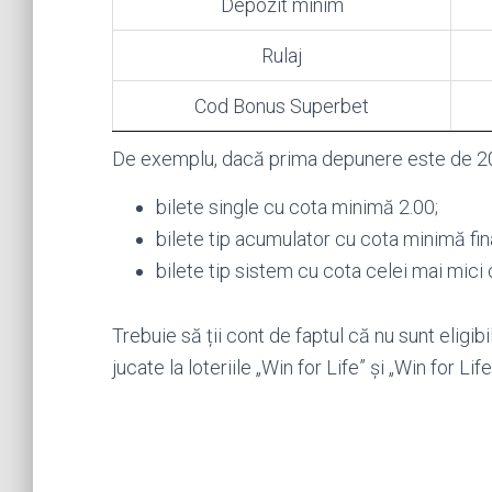
Depozit minim
Rulaj
Cod Bonus Superbet
De exemplu, dacă prima depunere este de 200 de
bilete single cu cota minimă 2.00;
bilete tip acumulator cu cota minimă fin
bilete tip sistem cu cota celei mai mici
Trebuie să ții cont de faptul că nu sunt eligi
jucate la loteriile „Win for Life” și „Win for 