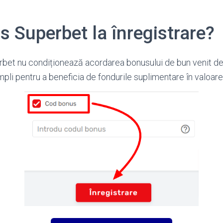
s Superbet la înregistrare?
rbet nu condiționează acordarea bonusului de bun venit de 
impli pentru a beneficia de fondurile suplimentare în valoare