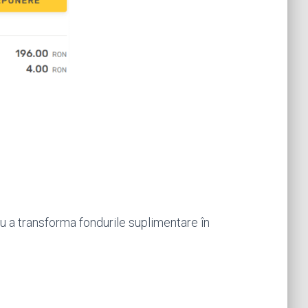
ru a transforma fondurile suplimentare în