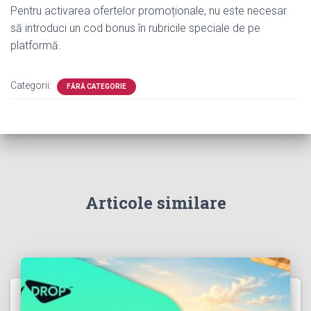
Pentru activarea ofertelor promoționale, nu este necesar
să introduci un cod bonus în rubricile speciale de pe
platformă.
Categorii:
FĂRĂ CATEGORIE
Articole similare