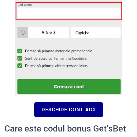
DESCHIDE CONT AICI
Care este codul bonus Get’sBet