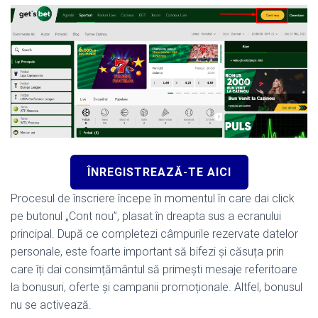
ÎNREGISTREAZĂ-TE AICI
Procesul de înscriere începe în momentul în care dai click
pe butonul „Cont nou”, plasat în dreapta sus a ecranului
principal. După ce completezi câmpurile rezervate datelor
personale, este foarte important să bifezi și căsuța prin
care îți dai consimțământul să primești mesaje referitoare
la bonusuri, oferte și campanii promoționale. Altfel, bonusul
nu se activează.